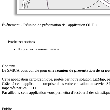
Événement « Réunion de présentation de l'application OLD »
Prochaines sessions
Il n'y a pas de session ouverte.
Contenu
Le SMICA vous convie pour
une réunion de présentation de sa no
Cette application cartographique, portée par notre solution LizMap, pe
Grâce à cette application comprise dans votre cotisation au service 
impactés par les OLD.
Par ailleurs, cette application vous permettra d'accéder à des statistiq
Public