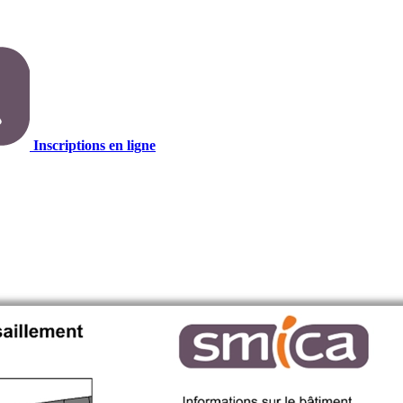
Inscriptions en ligne