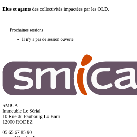
Elus et agents
des collectivités impactées par les OLD.
Prochaines sessions
Il n'y a pas de session ouverte.
SMICA
Immeuble Le Sérial
10 Rue du Faubourg Lo Barri
12000 RODEZ
05 65 67 85 90