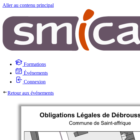
Aller au contenu principal
Formations
Événements
Connexion
Retour aux événements